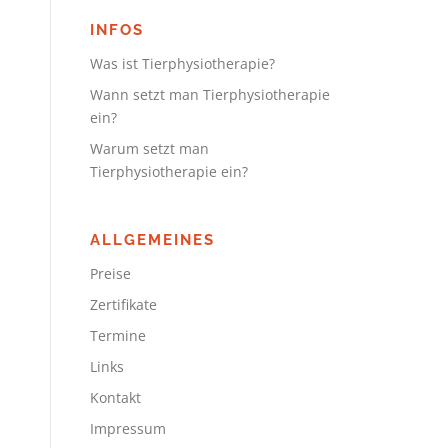
n
INFOS
Was ist Tierphysiotherapie?
Wann setzt man Tierphysiotherapie
ein?
Warum setzt man
Tierphysiotherapie ein?
ALLGEMEINES
Preise
Zertifikate
Termine
Links
Kontakt
Impressum