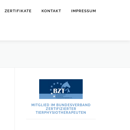
ZERTIFIKATE
KONTAKT
IMPRESSUM
MITGLIED IM BUNDESVERBAND
ZERTIFIZIERTER
TIERPHYSIOTHERAPEUTEN