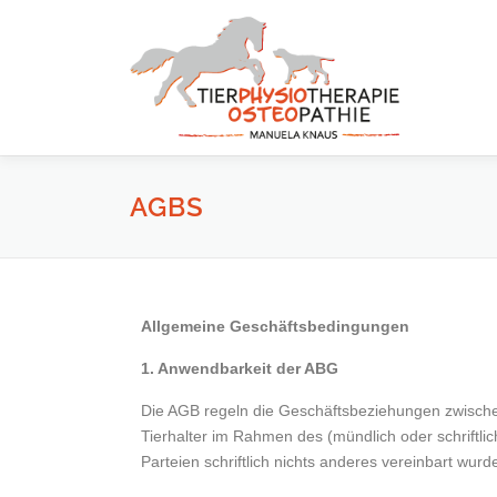
AGBS
Allgemeine Geschäftsbedingungen
1. Anwendbarkeit der ABG
Die AGB regeln die Geschäftsbeziehungen zwisc
Tierhalter im Rahmen des (mündlich oder schriftl
Parteien schriftlich nichts anderes vereinbart wurd