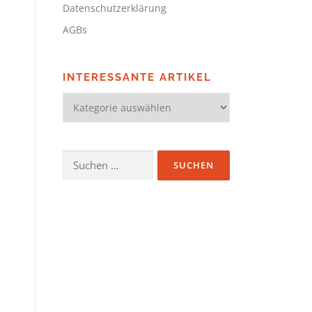
Datenschutzerklärung
AGBs
INTERESSANTE ARTIKEL