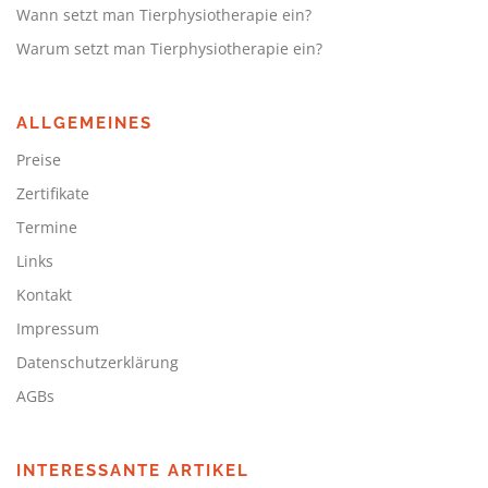
Wann setzt man Tierphysiotherapie ein?
Warum setzt man Tierphysiotherapie ein?
ALLGEMEINES
Preise
Zertifikate
Termine
Links
Kontakt
Impressum
Datenschutzerklärung
AGBs
INTERESSANTE ARTIKEL