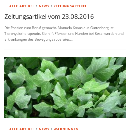
... ALLE ARTIKEL
/
NEWS
/
ZEITUNGSARTIKEL
Zeitungsartikel vom 23.08.2016
Die Passion zum Beruf gemacht. Manuela Knaus aus Guttenberg ist
Tierphysiotherapeutin. Sie hilft Pferden und Hunden bei Beschwerden und
Erkrankungen des Bewegungsapparates…
... ALLE ARTIKEL
/
NEWS
/
WARNUNGEN