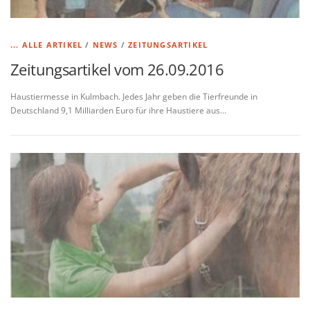
... ALLE ARTIKEL
/
NEWS
/
ZEITUNGSARTIKEL
Zeitungsartikel vom 26.09.2016
Haustiermesse in Kulmbach. Jedes Jahr geben die Tierfreunde in
Deutschland 9,1 Milliarden Euro für ihre Haustiere aus…