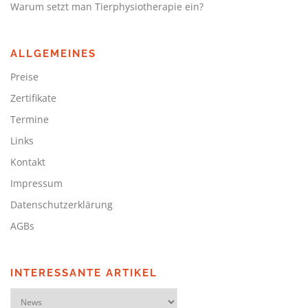
Warum setzt man Tierphysiotherapie ein?
ALLGEMEINES
Preise
Zertifikate
Termine
Links
Kontakt
Impressum
Datenschutzerklärung
AGBs
INTERESSANTE ARTIKEL
INTERESSANTE ARTIKEL