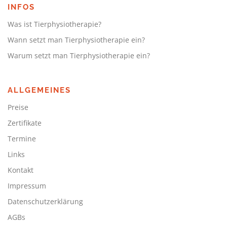
INFOS
Was ist Tierphysiotherapie?
Wann setzt man Tierphysiotherapie ein?
Warum setzt man Tierphysiotherapie ein?
ALLGEMEINES
Preise
Zertifikate
Termine
Links
Kontakt
Impressum
Datenschutzerklärung
AGBs