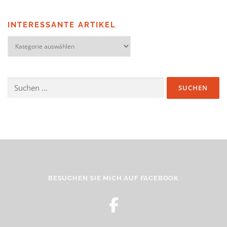
INTERESSANTE ARTIKEL
INTERESSANTE ARTIKEL
Suchen nach:
BESUCHEN SIE MICH AUF FACEBOOK