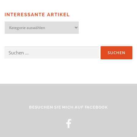
INTERESSANTE ARTIKEL
BESUCHEN SIE MICH AUF FACEBOOK