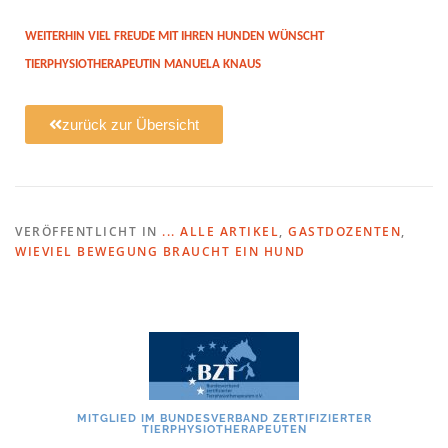
WEITERHIN VIEL FREUDE MIT IHREN HUNDEN WÜNSCHT
TIERPHYSIOTHERAPEUTIN MANUELA KNAUS
zurück zur Übersicht
VERÖFFENTLICHT IN
... ALLE ARTIKEL
,
GASTDOZENTEN
,
WIEVIEL BEWEGUNG BRAUCHT EIN HUND
MITGLIED IM BUNDESVERBAND ZERTIFIZIERTER
TIERPHYSIOTHERAPEUTEN